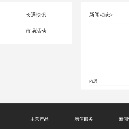
新闻动态>
长通快讯
市场活动
内恩
主营产品
增值服务
新闻