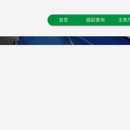
首页
跟踪查询
主营