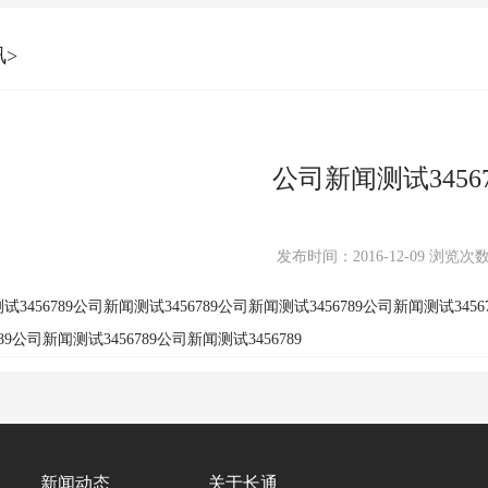
>
公司新闻测试34567
发布时间：2016-12-09
浏览次
3456789公司新闻测试3456789公司新闻测试3456789公司新闻测试3456
789公司新闻测试3456789公司新闻测试3456789
新闻动态
关于长通