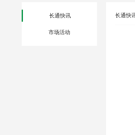
长通快讯
长通快讯
市场活动