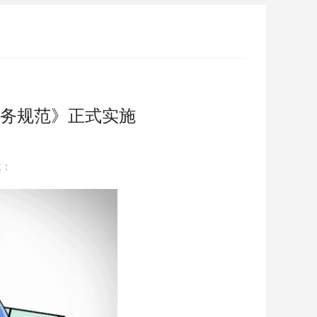
务规范》正式实施
数：