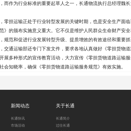
，而作为行业标准的重要起草人之一，长通物流执行总经理魏长
零担运输正处于行业转型发展的关键时期，也是安全生产面临
范》的颁布实施意义重大。它不仅是维护人民群众生命财产安全
，规范和促进行业发展转型升级、提质增效的有效途径和重要抓
交通运输部还专门下发文件，要求各地认真做好《零担货物道
开展多种形式的宣传教育活动，大力宣传《零担货物道路运输服
社会知晓率，确保《零担货物道路运输服务规范》有效实施。
新闻动态
关于长通
长通快讯
长通简介
市场活动
过往长通