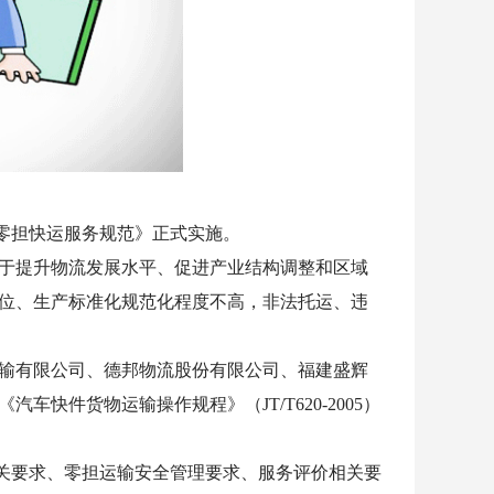
路零担快运服务规范》正式实施。
于提升物流发展水平、促进产业结构调整和区域
位、生产标准化规范化程度不高，非法托运、违
运输有限公司、德邦物流股份有限公司、福建盛辉
快件货物运输操作规程》（JT/T620-2005）
要求、零担运输安全管理要求、服务评价相关要