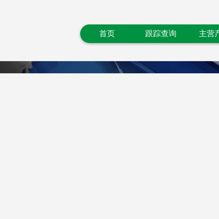
首页
跟踪查询
主营