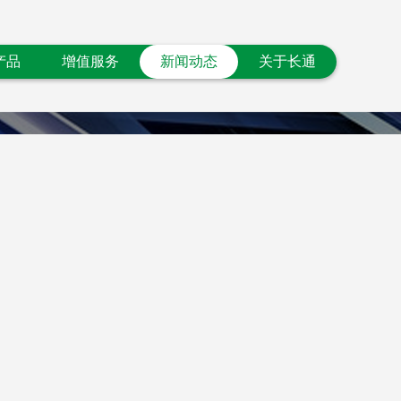
产品
增值服务
新闻动态
关于长通